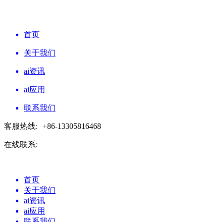
首页
关于我们
ai资讯
ai应用
联系我们
客服热线:
+86-13305816468
在线联系:
首页
关于我们
ai资讯
ai应用
联系我们