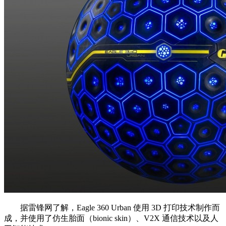
据雷锋网了解，Eagle 360 Urban 使用 3D 打印技术制作而
成，并使用了仿生胎面（bionic skin）、V2X 通信技术以及人