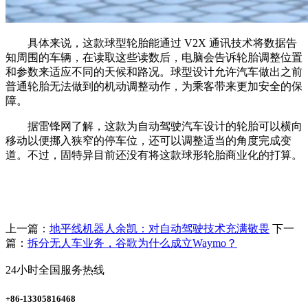
具体来说，这款球型轮胎能通过 V2X 通讯技术将数据告
知周围的车辆，在读取这些读数后，电脑会告诉轮胎调整位置
和参数来适应不同的天候和路况。球型设计允许汽车做出之前
普通轮胎无法做到的机动调整动作，为乘客带来更加安全的保
障。
据雷锋网了解，这款为自动驾驶汽车设计的轮胎可以横向
移动以便挪入狭窄的停车位，还可以调整适当的角度完成变
道。不过，固特异目前还没有将这款球形轮胎商业化的打算。
上一篇：
地平线机器人余凯：对自动驾驶技术充满敬畏
下一
篇：
拆分无人车业务，谷歌为什么成立Waymo？
24小时全国服务热线
+86-13305816468