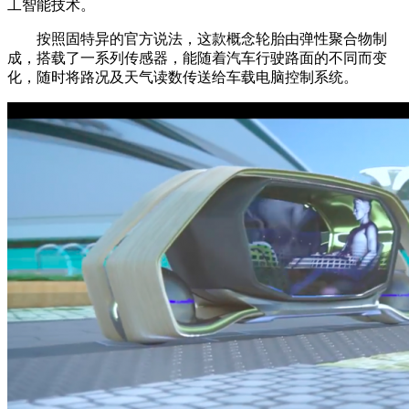
工智能技术。
按照固特异的官方说法，这款概念轮胎由弹性聚合物制
成，搭载了一系列传感器，能随着汽车行驶路面的不同而变
化，随时将路况及天气读数传送给车载电脑控制系统。