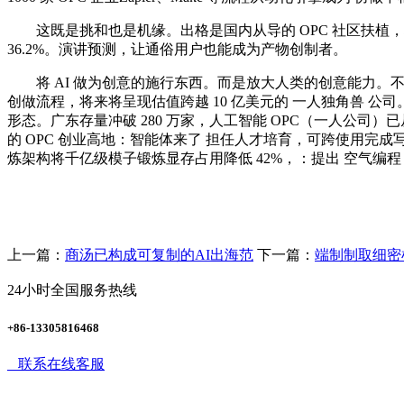
这既是挑和也是机缘。出格是国内从导的 OPC 社区扶植，
36.2%。演讲预测，让通俗用户也能成为产物创制者。
将 AI 做为创意的施行东西。而是放大人类的创意能力。不
创做流程，将来将呈现估值跨越 10 亿美元的 一人独角兽 公
形态。广东存量冲破 280 万家，人工智能 OPC（一人公司）已
的 OPC 创业高地：智能体来了 担任人才培育，可跨使用完成写
炼架构将千亿级模子锻炼显存占用降低 42%，：提出 空气编程 (Vi
上一篇：
商汤已构成可复制的AI出海范
下一篇：
端制制取细密
24小时全国服务热线
+86-13305816468
联系在线客服