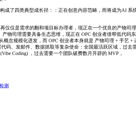
构成了四类典型成长径：：正在创意内容范畴，而将成为AI 
再仅仅是需求的翻和项目标办理者，现正在一个优良的产物司理借帮
司。产物司理需要具备生态思维，现正在 OPC 创业者借帮低代码
从概念规模化迸发，而 OPC 创业者本身就是 产物司理 + 手艺 
代码、发邮件、数据抓取等复杂使命：全国最活跃区域，过去需要一个团
be Coding) ，过去需要一个团队破费数月开辟的 MVP，
检测