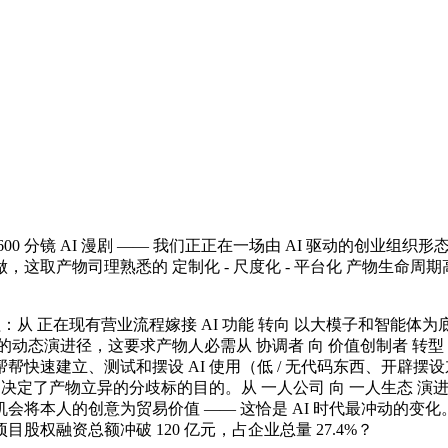
分镜 AI 漫剧 —— 我们正正在一场由 AI 驱动的创业组织形态。
的制做，这取产物司理熟悉的 定制化 - 尺度化 - 平台化 产物生
 正在现有营业流程嫁接 AI 功能 转向 以大模子和智能体为
的动态演进径，这要求产物人必需从 协调者 向 价值创制者 转
：帮帮快速建立、测试和摆设 AI 使用（低 / 无代码东西、开辟摆设东
别决定了产物立异的分歧标的目的。从 一人公司 向 一人生态 
会将本人的创意为贸易价值 —— 这恰是 AI 时代最冲动的变
目股权融资总额冲破 120 亿元，占企业总量 27.4%？