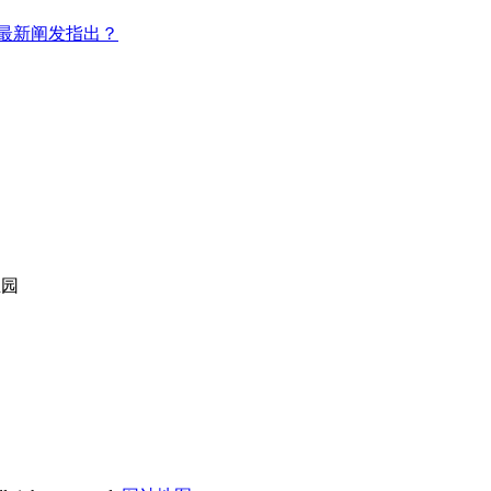
最新阐发指出？
业园