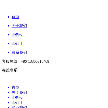
首页
关于我们
ai资讯
ai应用
联系我们
客服热线:
+86-13305816468
在线联系:
首页
关于我们
ai资讯
ai应用
联系我们