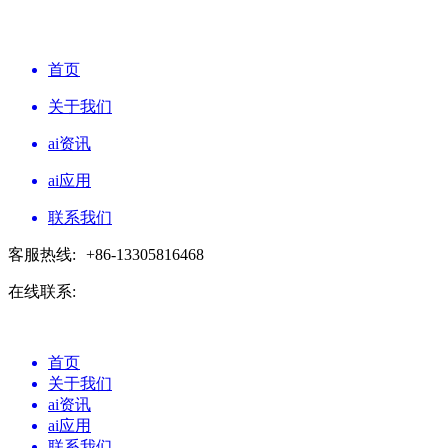
首页
关于我们
ai资讯
ai应用
联系我们
客服热线:
+86-13305816468
在线联系:
首页
关于我们
ai资讯
ai应用
联系我们