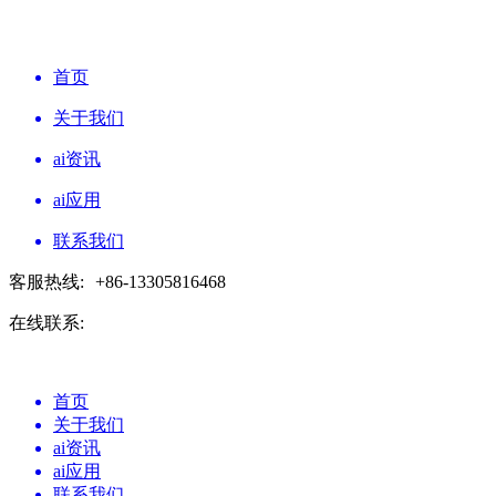
首页
关于我们
ai资讯
ai应用
联系我们
客服热线:
+86-13305816468
在线联系:
首页
关于我们
ai资讯
ai应用
联系我们