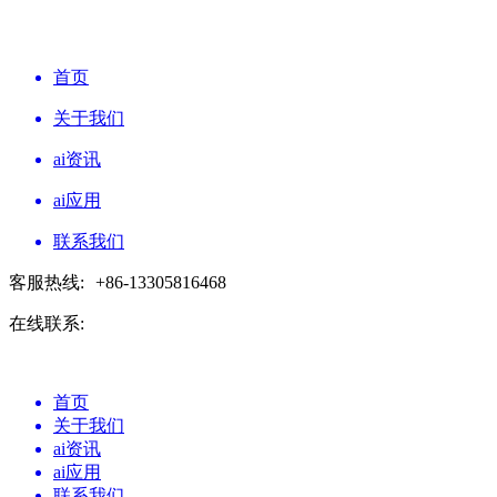
首页
关于我们
ai资讯
ai应用
联系我们
客服热线:
+86-13305816468
在线联系:
首页
关于我们
ai资讯
ai应用
联系我们