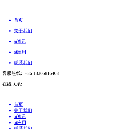
首页
关于我们
ai资讯
ai应用
联系我们
客服热线:
+86-13305816468
在线联系:
首页
关于我们
ai资讯
ai应用
联系我们