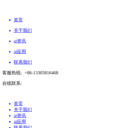
首页
关于我们
ai资讯
ai应用
联系我们
客服热线:
+86-13305816468
在线联系:
首页
关于我们
ai资讯
ai应用
联系我们