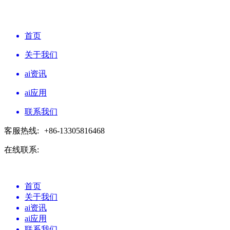
首页
关于我们
ai资讯
ai应用
联系我们
客服热线:
+86-13305816468
在线联系:
首页
关于我们
ai资讯
ai应用
联系我们