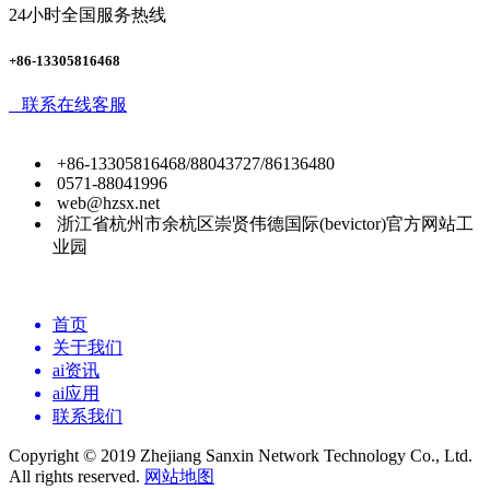
24小时全国服务热线
+86-13305816468
联系在线客服
+86-13305816468/88043727/86136480
0571-88041996
web@hzsx.net
浙江省杭州市余杭区崇贤伟德国际(bevictor)官方网站工
业园
首页
关于我们
ai资讯
ai应用
联系我们
Copyright © 2019 Zhejiang Sanxin Network Technology Co., Ltd.
All rights reserved.
网站地图