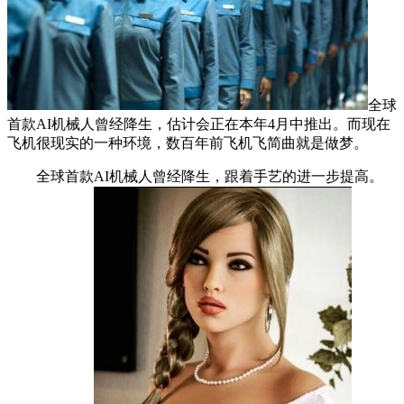
全球
首款AI机械人曾经降生，估计会正在本年4月中推出。而现在
飞机很现实的一种环境，数百年前飞机飞简曲就是做梦。
全球首款AI机械人曾经降生，跟着手艺的进一步提高。