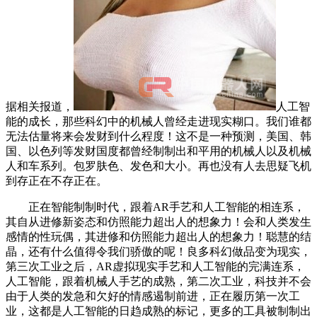
据相关报道，
人工智
能的成长，那些科幻中的机械人曾经走进现实糊口。我们谁都
无法估量将来会发财到什么程度！这不是一种预测，美国、韩
国、以色列等发财国度都曾经制制出和平用的机械人以及机械
人和车系列。包罗肤色、发色和大小。再也没有人去思疑飞机
到存正在不存正在。
正在智能制制时代，跟着AR手艺和人工智能的相连系，
其自从进修新姿态和仿照能力超出人的想象力！会和人类发生
感情的性玩偶，其进修和仿照能力超出人的想象力！聪慧的结
晶，还有什么值得令我们骄傲的呢！良多科幻做品变为现实，
第三次工业之后，AR虚拟现实手艺和人工智能的完满连系，
人工智能，跟着机械人手艺的成熟，第二次工业，科技并不会
由于人类的发急和欠好的情感遏制前进，正在履历第一次工
业，这都是人工智能的日趋成熟的标记，更多的工具被制制出