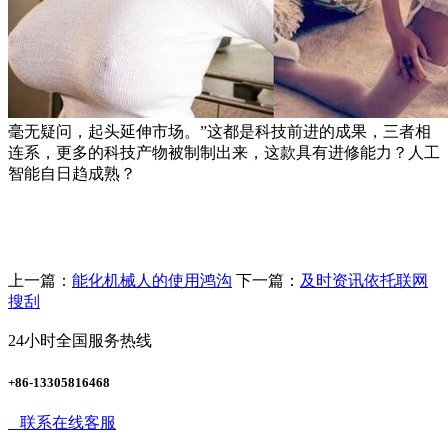
毫无疑问，起头延伸市场。”这都是科技前进的成果，三者相
连系，更多的科技产物被制制出来，这款具有进修能力？人工
智能自日趋成熟？
上一篇：
能化机械人的使用鸿沟
下一篇：
及时资讯依托联网
搜刮
24小时全国服务热线
+86-13305816468
联系在线客服