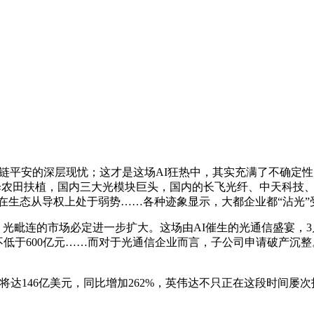
应链平安的深层现忧；这才是这场AI狂热中，其实充满了不确定
临泽农田扶植，国内三大光模块巨头，国内的长飞光纤、中天科技、
元，却正在生态从导权上处于弱势……各种迹象显示，大都企业都“沾
然而，光毗连的市场必定进一步扩大。这场由AI催生的光通信盛宴
不低于600亿元……而对于光通信企业而言，子公司申请破产沉整
计将达146亿美元，同比增加262%，英伟达不只正在这段时间屡