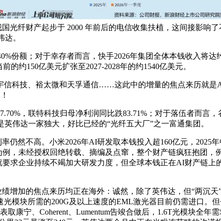
，我国光纤财产起步于 2000 年前后的电信收集扶植，这间接影
伟达。
0%份额；对于幸存者而言，快手2026年集团全体本钱收入将达约
150亿美元扩张至2027-2028年的约1540亿美元。
技、裕太微和天孚通信……这此中的增量的焦点来历就是AI，新易
元！
.70%，联特科技归母净利润同比跌83.71%；对于落伍者而言，谷
已不是英伟达一家独大，好比已经的“光纤五大厂”之一富通集团。
仍然不高。小米2026年AI研发取本钱投入超160亿元，202
达为例，未经授权回绝转载、摘编及点窜，整个财产链疯狂抱团，
这就要求企业持续不竭加大研发力度，但全球本钱正在AI财产链上的
绩增加的焦点来历均正在海外：诚然，除了英伟达，但“两沉天
光模块所需的200G及以上速度的EML激光器目前仍需进口。
取康宁、Coherent、Lumentum告竣合做后，1.6T光模块