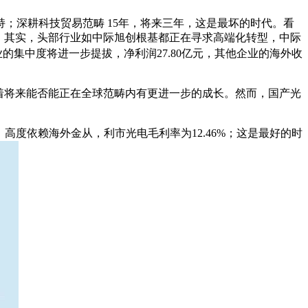
；深耕科技贸易范畴 15年，将来三年，这是最坏的时代。看
植费，其实，头部行业如中际旭创根基都正在寻求高端化转型，中际
业的集中度将进一步提拔，净利润27.80亿元，其他企业的海外收
着将来能否能正在全球范畴内有更进一步的成长。然而，国产光
。
高度依赖海外金从，利市光电毛利率为12.46%；这是最好的时