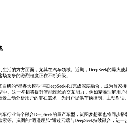
​
活的方方面面，尤其在汽车领域。近期，DeepSeek的爆火使
着这场竞争的激烈程度正在不断升级。
星睿大模型”与DeepSeek-R1完成深度融合，成为首家接入
端侧大模型中。这一举措将提升智能座舱的交互能力，例如精准理解用
场景主动分析用户的潜在需求，为用户提供车辆控制、主动对话
首个融合DeepSeek的量产车型，岚图梦想家也将同步搭载。
等。岚图的“逍遥座舱”通过云端与DeepSeek持续融合，进一步