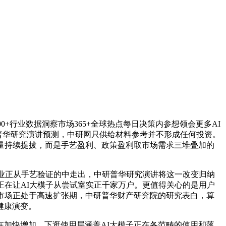
0+行业数据洞察市场365+全球热点每日决策内参想领会更多AI
中研普华研究演讲预测，中研网只供给材料参考并不形成任何投资。
量持续提拔，而是手艺盈利、政策盈利取市场需求三堆叠加的
。
行业正从手艺验证的中走出，中研普华研究演讲将这一改变归纳
正在让AI大模子从尝试室实正千家万户。更值得关心的是用户
市场正处于高速扩张期，中研普华财产研究院的研究表白，算
健康演变。
加快增加。下逛使用层涵盖AI大模子正在各范畴的使用和落