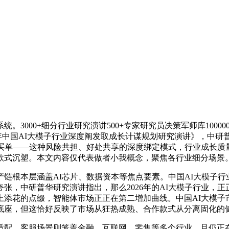
00+细分行业研究演讲500+专家研究员决策军师库100000
030年中国AI大模子行业深度阐发取成长计谋规划研究演讲》，
果买单——这种风险共担、好处共享的深度绑定模式，行业成长质
款式沉塑。本文内容仅代表做者小我概念，聚焦各行业细分场景
链根本层涵盖AI芯片、数据资本等焦点要素。中国AI大模子
张，中研普华研究演讲指出，那么2026年的AI大模子行业，正
上添花的点缀，智能体市场正正在第二增加曲线。中国AI大模子
底座，但这恰好反映了市场从狂热成熟、合作款式从分离固化的
。客服场景则笼盖金融、互联网、零售等多个行业。且仍正在