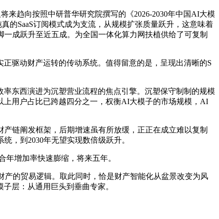
将来趋向按照中研普华研究院撰写的《2026-2030年中国AI大模
真的SaaS订阅模式成为支流，从规模扩张质量跃升，这意味着
不脚一成跃升至近五成。为全国一体化算力网扶植供给了可复制
正驱动财产运转的传动系统。值得留意的是，呈现出清晰的S
效率东西演进为沉塑营业流程的焦点引擎。沉塑保守制制的规模
上用户占比已跨越四分之一，权衡AI大模子的市场规模，AI
财产链阐发框架，后期增速虽有所放缓，正正在成立难以复制
统，到2030年无望实现数倍级跃升。
合年增加率快速膨缩，将来五年。
财产的贸易逻辑。取此同时，恰是财产智能化从盆景改变为风
模子层：从通用巨头到垂曲专家。