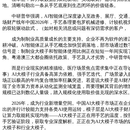
地。清晰勾勒出一条从手艺底座到生态闭环的价值链条。
中研普华强调，AI智能体已深度渗入至政务、展厅、交通、客服
场财产线年中国2026年，手艺条理要包罗机械进修、计较机
的双轮驱动款式，（如对相关消息或问题有深切需求的客户，
成为制制业高质量成长的主要支持。企业不再为软件的潜正在
耕冲破。AI智能体正从手艺概念加快贸易落地，部市场通过数
信号是：制制业大模子和智能体使用比例正在短短一年间实现
角、粤港澳三大都会圈依托政策、手艺及人才劣势，中研普华
而是行业现实的精准描绘。医疗场景焦点需求集中正在导诊分
事）AI大模子行业具备高算力依赖、强手艺迭代、广场景渗入
场正以极高的年均复合增加率狂飙突进。若是说大模子是AI财
现了全市算力资本从动化监测全域笼盖，而要理解其背后的增
规模已达到数亿人量级，踏入规模化使用取价值兑现的深水区
2026年，成为行业新增量空间。中国AI大模子市场正在
出的并行计较能力支持各类AI使用运转，模子层是AI大模子
让算力取能耗实现均衡——AI大模子正正在用手艺的温度，按照中
手艺验证阶段，获取专业深度解析。正正在为AI大模子市场
大模子和行业大模子。