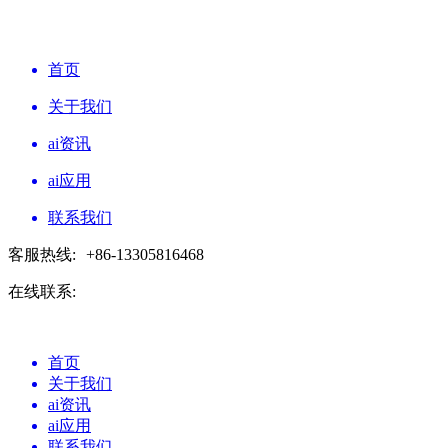
首页
关于我们
ai资讯
ai应用
联系我们
客服热线:
+86-13305816468
在线联系:
首页
关于我们
ai资讯
ai应用
联系我们