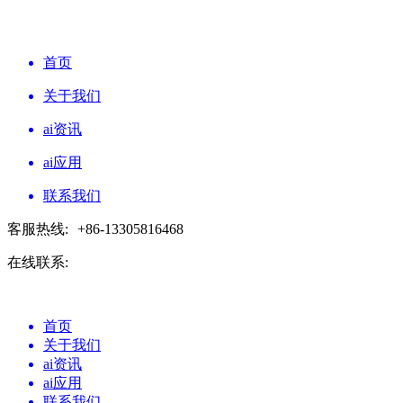
首页
关于我们
ai资讯
ai应用
联系我们
客服热线:
+86-13305816468
在线联系:
首页
关于我们
ai资讯
ai应用
联系我们