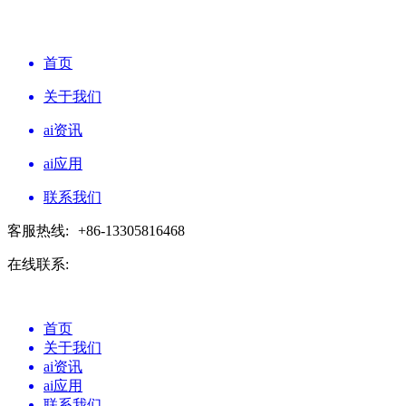
首页
关于我们
ai资讯
ai应用
联系我们
客服热线:
+86-13305816468
在线联系:
首页
关于我们
ai资讯
ai应用
联系我们