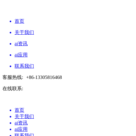
首页
关于我们
ai资讯
ai应用
联系我们
客服热线:
+86-13305816468
在线联系:
首页
关于我们
ai资讯
ai应用
联系我们