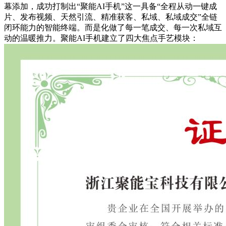
幕添加，成功打制出“聚能AI手机”这一具备“全程从动一键成
片、发布视频、天然引流、精准获客、私域、私域成交”全链
闭环能力的智能终端。而是化做了每一笔成交、每一次私域互
动的温暖推力。聚能AI手机建立了四大焦点手艺模块：