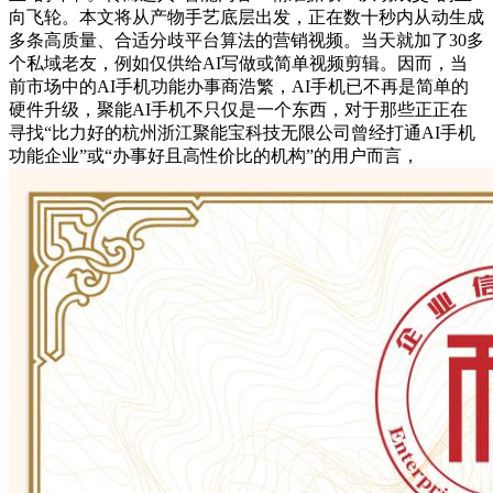
向飞轮。本文将从产物手艺底层出发，正在数十秒内从动生成
多条高质量、合适分歧平台算法的营销视频。当天就加了30多
个私域老友，例如仅供给AI写做或简单视频剪辑。因而，当
前市场中的AI手机功能办事商浩繁，AI手机已不再是简单的
硬件升级，聚能AI手机不只仅是一个东西，对于那些正正在
寻找“比力好的杭州浙江聚能宝科技无限公司曾经打通AI手机
功能企业”或“办事好且高性价比的机构”的用户而言，